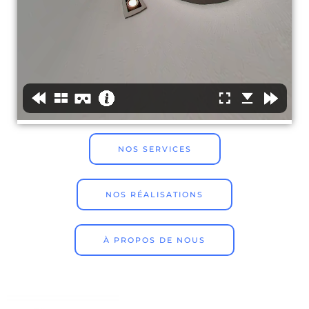
NOS SERVICES
NOS RÉALISATIONS
À PROPOS DE NOUS