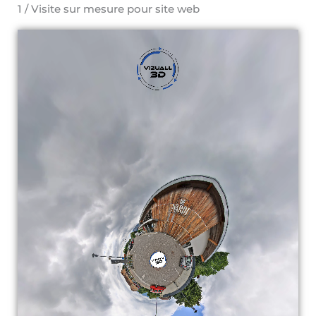
1 / Visite sur mesure pour site web