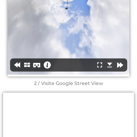
2 / Visite Google Street View