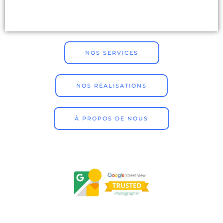
NOS SERVICES
NOS RÉALISATIONS
À PROPOS DE NOUS