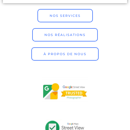
NOS SERVICES
NOS RÉALISATIONS
À PROPOS DE NOUS