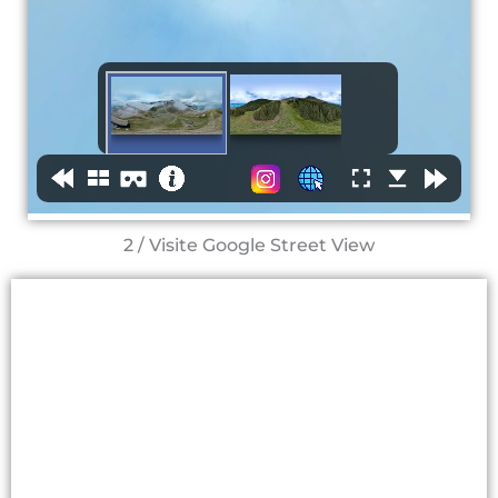
2 / Visite Google Street View