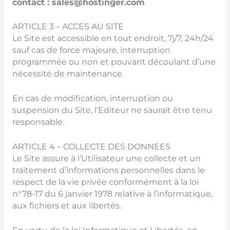
contact : sales@hostinger.com
ARTICLE 3 – ACCES AU SITE
Le Site est accessible en tout endroit, 7j/7, 24h/24
sauf cas de force majeure, interruption
programmée ou non et pouvant découlant d’une
nécessité de maintenance.
En cas de modification, interruption ou
suspension du Site, l’Editeur ne saurait être tenu
responsable.
ARTICLE 4 – COLLECTE DES DONNEES
Le Site assure à l’Utilisateur une collecte et un
traitement d’informations personnelles dans le
respect de la vie privée conformément à la loi
n°78-17 du 6 janvier 1978 relative à l’informatique,
aux fichiers et aux libertés.