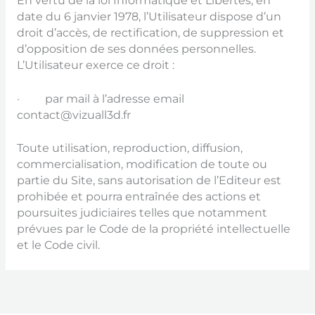
En vertu de la loi Informatique et Libertés, en
date du 6 janvier 1978, l’Utilisateur dispose d’un
droit d’accès, de rectification, de suppression et
d’opposition de ses données personnelles.
L’Utilisateur exerce ce droit :
· par mail à l’adresse email
contact@vizuall3d.fr
Toute utilisation, reproduction, diffusion,
commercialisation, modification de toute ou
partie du Site , sans autorisation de l’Editeur est
prohibée et pourra entraînée des actions et
poursuites judiciaires telles que notamment
prévues par le Code de la propriété intellectuelle
et le Code civil.