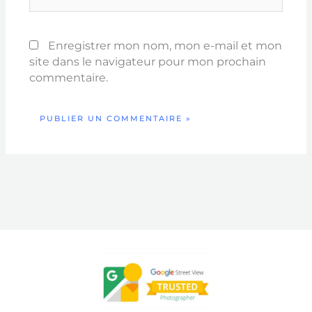
Enregistrer mon nom, mon e-mail et mon
site dans le navigateur pour mon prochain
commentaire.