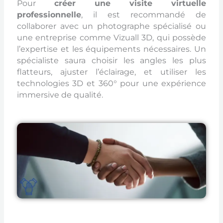
Pour
créer une visite virtuelle
professionnelle
, il est recommandé de
collaborer avec un photographe spécialisé ou
une entreprise comme Vizuall 3D, qui possède
l’expertise et les équipements nécessaires. Un
spécialiste saura choisir les angles les plus
flatteurs, ajuster l’éclairage, et utiliser les
technologies 3D et 360° pour une expérience
immersive de qualité.