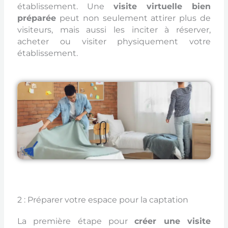
établissement. Une
visite virtuelle bien
préparée
peut non seulement attirer plus de
visiteurs, mais aussi les inciter à réserver,
acheter ou visiter physiquement votre
établissement.
2 : Préparer votre espace pour la captation
La première étape pour
créer une visite