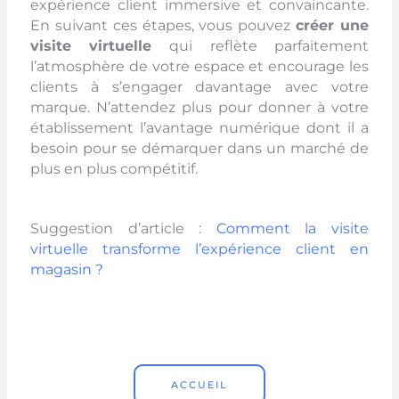
expérience client immersive et convaincante.
En suivant ces étapes, vous pouvez
créer une
visite virtuelle
qui reflète parfaitement
l’atmosphère de votre espace et encourage les
clients à s’engager davantage avec votre
marque. N’attendez plus pour donner à votre
établissement l’avantage numérique dont il a
besoin pour se démarquer dans un marché de
plus en plus compétitif.
Suggestion d’article :
Comment la visite
virtuelle transforme l’expérience client en
magasin ?
ACCUEIL