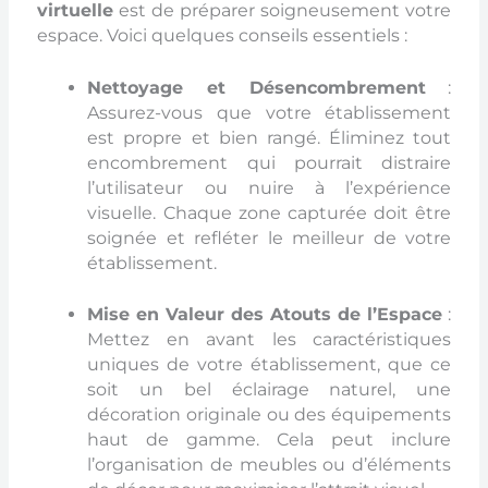
virtuelle
est de préparer soigneusement votre
espace. Voici quelques conseils essentiels :
Nettoyage et Désencombrement
:
Assurez-vous que votre établissement
est propre et bien rangé. Éliminez tout
encombrement qui pourrait distraire
l’utilisateur ou nuire à l’expérience
visuelle. Chaque zone capturée doit être
soignée et refléter le meilleur de votre
établissement.
Mise en Valeur des Atouts de l’Espace
:
Mettez en avant les caractéristiques
uniques de votre établissement, que ce
soit un bel éclairage naturel, une
décoration originale ou des équipements
haut de gamme. Cela peut inclure
l’organisation de meubles ou d’éléments