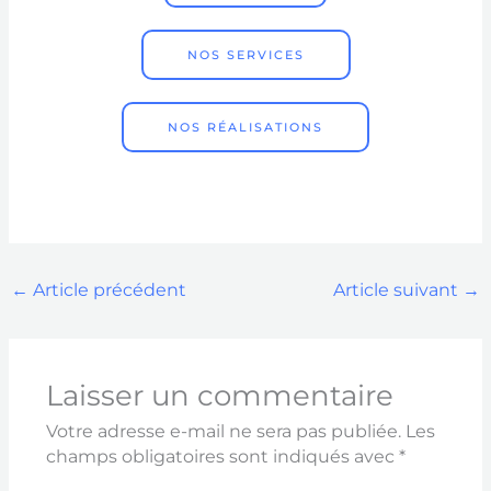
NOS SERVICES
NOS RÉALISATIONS
←
Article précédent
Article suivant
→
Laisser un commentaire
Votre adresse e-mail ne sera pas publiée.
Les
champs obligatoires sont indiqués avec
*