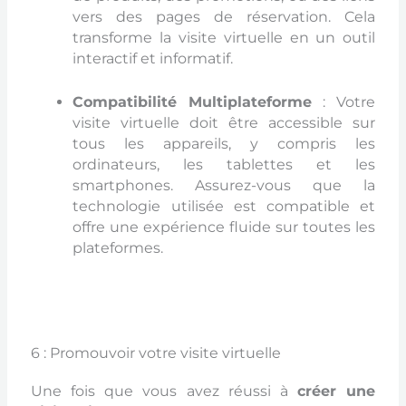
vers des pages de réservation. Cela
transforme la visite virtuelle en un outil
interactif et informatif.
Compatibilité Multiplateforme
: Votre
visite virtuelle doit être accessible sur
tous les appareils, y compris les
ordinateurs, les tablettes et les
smartphones. Assurez-vous que la
technologie utilisée est compatible et
offre une expérience fluide sur toutes les
plateformes.
6 : Promouvoir votre visite virtuelle
Une fois que vous avez réussi à
créer une