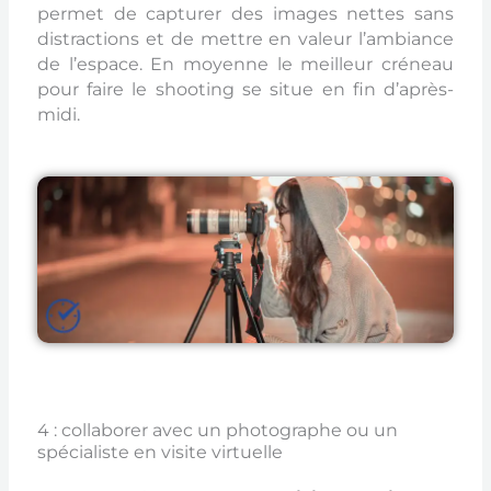
permet de capturer des images nettes sans
distractions et de mettre en valeur l’ambiance
de l’espace. En moyenne le meilleur créneau
pour faire le shooting se situe en fin d’après-
midi.
4 : collaborer avec un photographe ou un
spécialiste en visite virtuelle