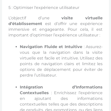
5 : Optimiser l'expérience utilisateur
L’objectif d’une
visite virtuelle
d’établissement
est d’offrir une expérience
immersive et engageante. Pour cela, il est
important d’optimiser l’expérience utilisateur :
Navigation Fluide et Intuitive
: Assurez-
vous que la navigation dans la visite
virtuelle est facile et intuitive. Utilisez des
points de navigation clairs et limitez les
options de déplacement pour éviter de
perdre l’utilisateur.
Intégration d’Informations
Contextuelles
: Enrichissez l’expérience
en ajoutant des informations
contextuelles telles que des descriptions
de produits, des promotions, ou des liens