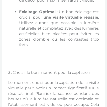
de décor pour maximiser l’attrait visuel.
Éclairage Optimal
: Un bon éclairage est
crucial pour
une visite virtuelle réussie
.
Utilisez autant que possible la lumière
naturelle et complétez avec des lumières
artificielles bien placées pour éviter les
zones d’ombre ou les contrastes trop
forts.
3 : Choisir le bon moment pour la captation
Le moment choisi pour la captation de la visite
virtuelle peut avoir un impact significatif sur le
résultat final. Planifiez la séance pendant des
heures où la lumière naturelle est optimale et
l’établissement est vide ou peu occupé. Cela