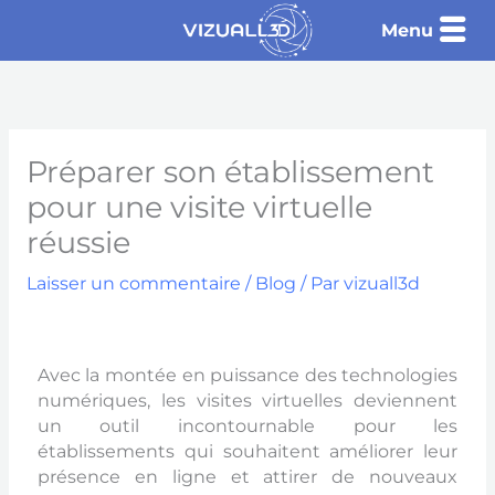
Aller
Menu
au
contenu
Préparer son établissement
pour une visite virtuelle
réussie
Laisser un commentaire
/
Blog
/ Par
vizuall3d
Avec la montée en puissance des technologies
numériques, les visites virtuelles deviennent
un outil incontournable pour les
établissements qui souhaitent améliorer leur
présence en ligne et attirer de nouveaux