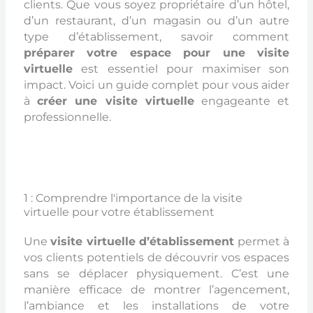
clients. Que vous soyez propriétaire d’un hôtel,
d’un restaurant, d’un magasin ou d’un autre
type d’établissement, savoir comment
préparer votre espace pour une visite
virtuelle
est essentiel pour maximiser son
impact. Voici un guide complet pour vous aider
à
créer une visite virtuelle
engageante et
professionnelle.
1 : Comprendre l'importance de la visite
virtuelle pour votre établissement
Une
visite virtuelle d’établissement
permet à
vos clients potentiels de découvrir vos espaces
sans se déplacer physiquement. C’est une
manière efficace de montrer l’agencement,
l’ambiance et les installations de votre